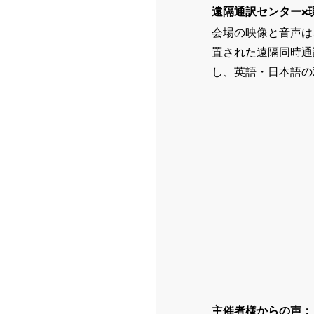
遠隔通訳センター×
会場の映像と音声は
置された遠隔同時通
し、英語・日本語の
主催者様からの声：