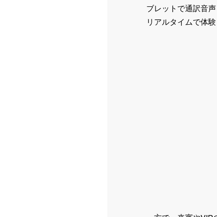
ブレットで通訳音声
リアルタイムで体験