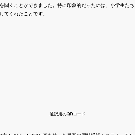
を聞くことができました。特に印象的だったのは、小学生たち
してくれたことです。
通訳用のQRコード