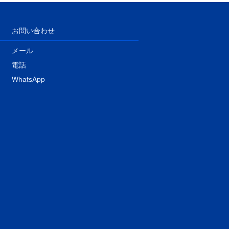
​お問い合わせ
メール
電話
WhatsApp