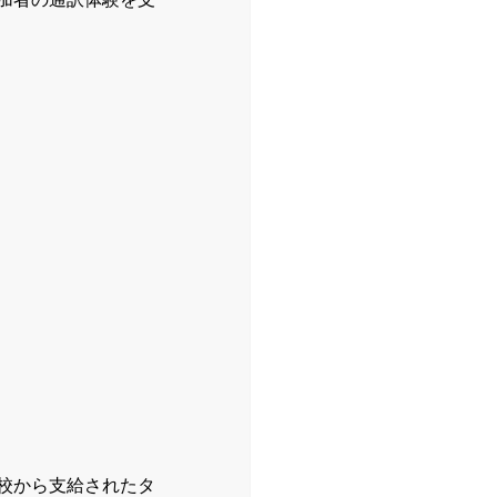
学校から支給されたタ