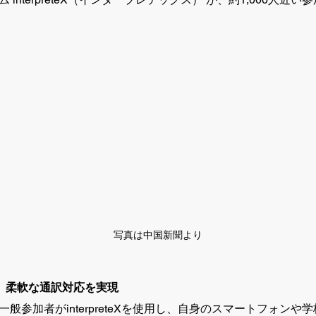
写真は中国新聞より
で、柔軟な通訳対応を実現
般参加者がinterpreteXを使用し、自身のスマートフォンや