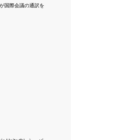
が国際会議の通訳を