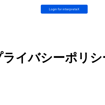
Login for interpreteX
プライバシーポリシ