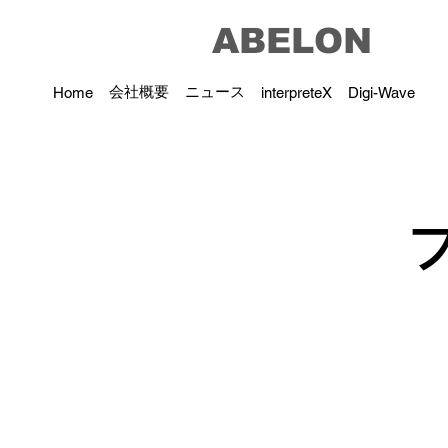
ABELON
会社概要
ニュース
Home
interpreteX
Digi-Wave