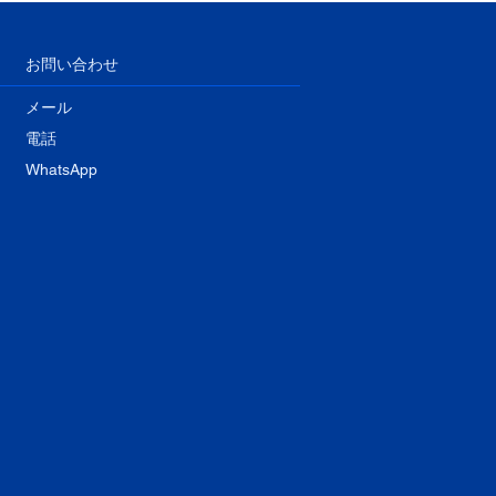
​お問い合わせ
メール
電話
WhatsApp