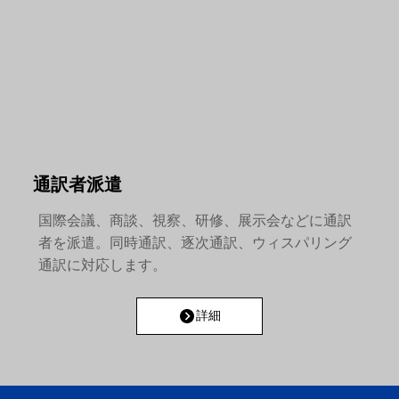
通訳者派遣
国際会議、商談、視察、研修、展示会などに通訳
者を派遣。同時通訳、逐次通訳、ウィスパリング
通訳に対応します。
詳細