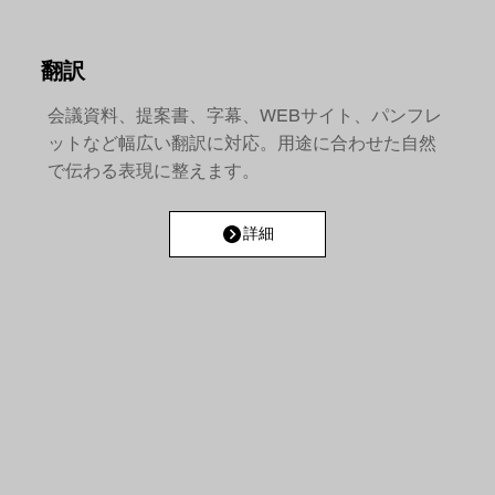
翻訳
会議資料、提案書、字幕、WEBサイト、パンフレ
ットなど幅広い翻訳に対応。用途に合わせた自然
で伝わる表現に整えます。
詳細