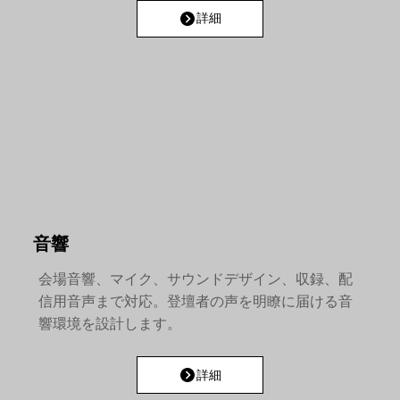
詳細
音響
会場音響、マイク、サウンドデザイン、収録、配
信用音声まで対応。登壇者の声を明瞭に届ける音
響環境を設計します。
詳細