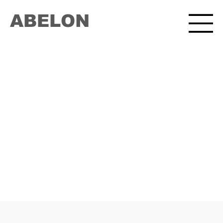
ABELON