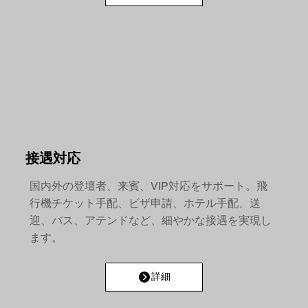
接遇対応
国内外の登壇者、来賓、VIP対応をサポート。飛
行機チケット手配、ビザ申請、ホテル手配、送
迎、バス、アテンドなど、細やかな接遇を実現し
ます。
詳細