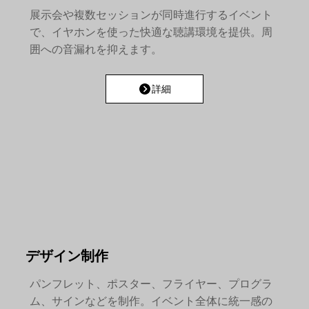
展示会や複数セッションが同時進行するイベント
で、イヤホンを使った快適な聴講環境を提供。周
囲への音漏れを抑えます。
詳細
デザイン制作
パンフレット、ポスター、フライヤー、プログラ
ム、サインなどを制作。イベント全体に統一感の