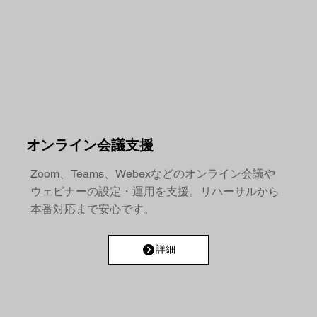
オンライン会議支援
Zoom、Teams、Webexなどのオンライン会議や
ウェビナーの設定・運用を支援。リハーサルから
本番対応まで安心です。
詳細