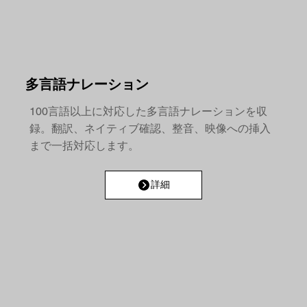
多言語ナレーション
100言語以上に対応した多言語ナレーションを収
録。翻訳、ネイティブ確認、整音、映像への挿入
まで一括対応します。
詳細