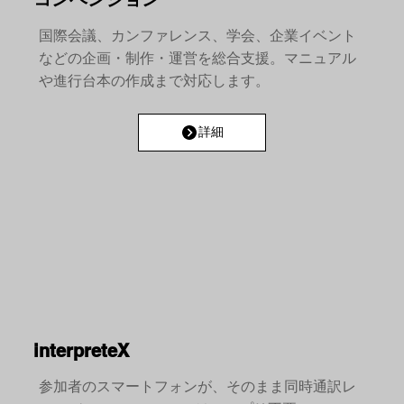
国際会議、カンファレンス、学会、企業イベント
などの企画・制作・運営を総合支援。マニュアル
や進行台本の作成まで対応します。
詳細
interpreteX
参加者のスマートフォンが、そのまま同時通訳レ