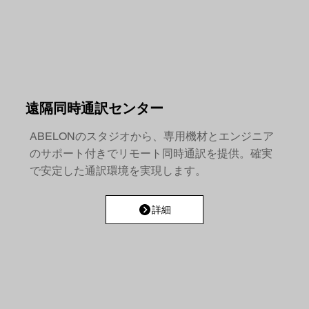
遠隔同時通訳センター
ABELONのスタジオから、専用機材とエンジニア
のサポート付きでリモート同時通訳を提供。確実
で安定した通訳環境を実現します。
詳細