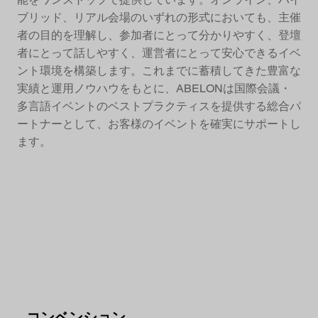
ブリッド、リアル会場のいずれの形式においても、主催
者の目的を理解し、参加者にとって分かりやすく、登壇
者にとって話しやすく、運営者にとって安心できるイベ
ント環境を構築します。これまでに蓄積してきた豊富な
実績と運用ノウハウをもとに、ABELONは国際会議・
多言語イベントのベストプラクティスを提供する総合パ
ートナーとして、お客様のイベントを確実にサポートし
ます。
​コンベンション