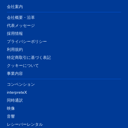
会社案内
会社概要・沿革
代表メッセージ
​採用情報
プライバシーポリシー
利用規約
特定商取引に基づく表記
クッキーについて
事業内容
コンベンション
interpreteX
同時通訳
映像
音響
​レシーバーレンタル