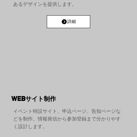
あるデザインを提供します。
詳細
WEBサイト制作
イベント特設サイト、申込ページ、告知ページな
どを制作。情報発信から参加登録まで分かりやす
く設計します。