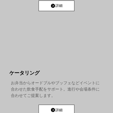
詳細
ケータリング
お弁当からオードブルやブッフェなどイベントに
合わせた飲食手配をサポート。進行や会場条件に
合わせてご提案します。
詳細