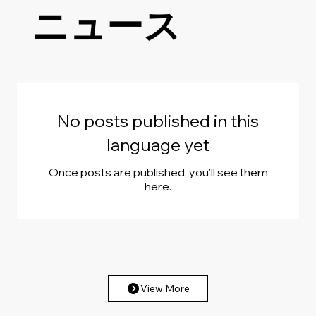
ニュース
No posts published in this
language yet
Once posts are published, you’ll see them
here.
View More