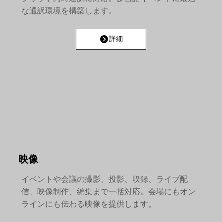
な通訳環境を構築します。
詳細
映像
イベントや会議の撮影、投影、収録、ライブ配
信、映像制作、編集まで一括対応。会場にもオン
ラインにも伝わる映像を提供します。