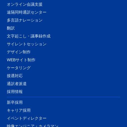
オンライン会議支援
遠隔同時通訳センター
多言語ナレーション
翻訳
文字起こし・議事録作成
サイレントセッション
デザイン制作
WEBサイト制作
ケータリング
接遇対応
​通訳者派遣
採用情報
新卒採用
キャリア採用
イベントディレクター
映像エンジニア・カメラマン