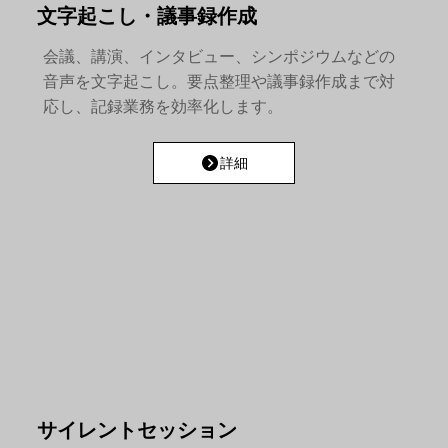
文字起こし・議事録作成
会議、講演、インタビュー、シンポジウムなどの
音声を文字起こし。要点整理や議事録作成まで対
応し、記録業務を効率化します。
詳細
サイレントセッション