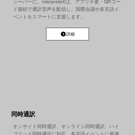
シーバーに。interpreteXは、アプリ不要・QRコー
ド接続で通訳音声を配信し、国際会議や多言語イ
ベントをスマートに支援します。
詳細
同時通訳
オンサイト同時通訳、オンライン同時通訳、ハイ
ブリッド同時通訳に対応。多言語イベントに最適