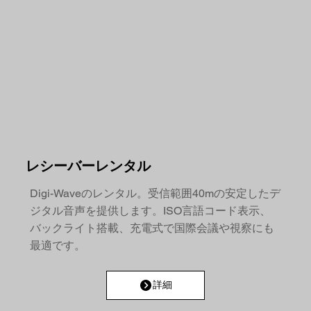
​レシーバーレンタル
Digi-Waveのレンタル。受信範囲40mの安定したデ
ジタル音声を提供します。ISO言語コード表示、
バックライト搭載、充電式で国際会議や視察にも
最適です。
詳細