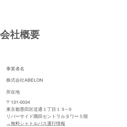
会社概要
事業者名
株式会社ABELON
​所在地
〒131-0034
東京都墨田区堤通１丁目１９−９
​リバーサイド隅田セントラルタワー５階
→
無料シャトルバス運行情報