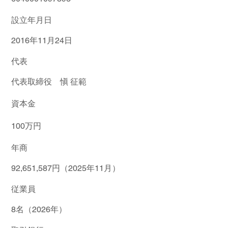
​設立年月日
2016年11月24日
代表
代表取締役 愼 征範
資本金
100万円
​年商
92,651,587円（2025年11月）
従業員
8名（2026年）