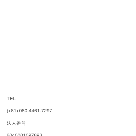
TEL
(+81) 080-4461-7297
法人番号
6040001097893