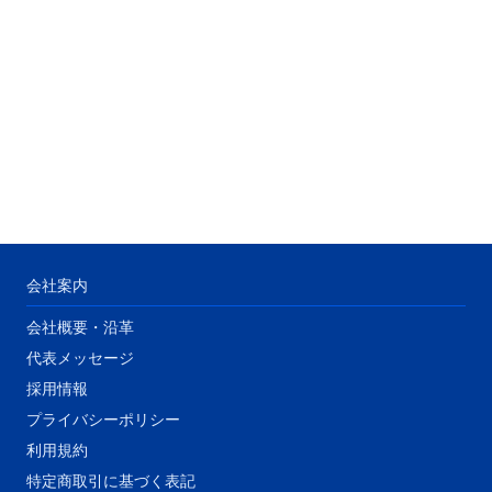
会社案内
会社概要・沿革
代表メッセージ
​採用情報
プライバシーポリシー
利用規約
特定商取引に基づく表記