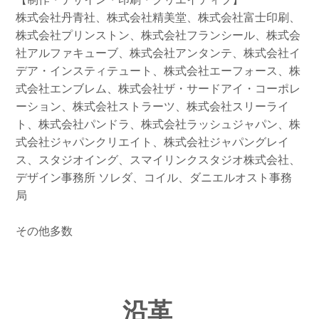
株式会社丹青社、株式会社精美堂、株式会社富士印刷、
株式会社プリンストン、株式会社フランシール、株式会
社アルファキューブ、株式会社アンタンテ、株式会社イ
デア・インスティテュート、株式会社エーフォース、株
式会社エンブレム、株式会社ザ・サードアイ・コーポレ
ーション、株式会社ストラーツ、株式会社スリーライ
ト、株式会社パンドラ、株式会社ラッシュジャパン、株
式会社ジャパンクリエイト、株式会社ジャパングレイ
ス、スタジオイング、スマイリンクスタジオ株式会社、
デザイン事務所 ソレダ、コイル、ダニエルオスト事務
局
その他多数
沿革