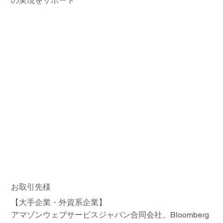
の実現をサポート
お取引先様
【大手企業・外資系企業】
アマゾンウェブサービスジャパン合同会社、Bloomberg