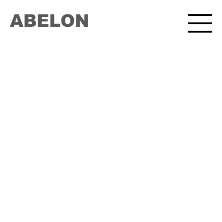
ABELON