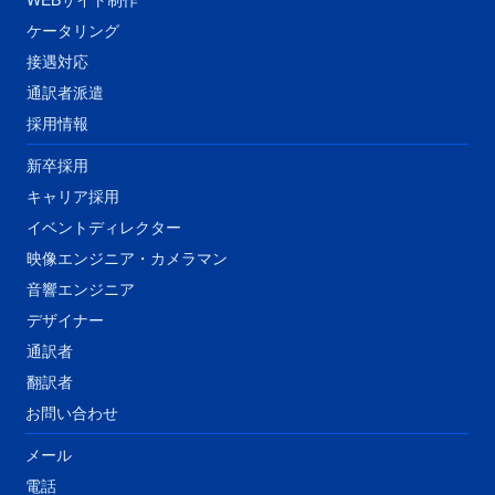
ケータリング
接遇対応
​通訳者派遣
採用情報
新卒採用
キャリア採用
イベントディレクター
映像エンジニア・カメラマン
音響エンジニア
​デザイナー
通訳者
翻訳者
​お問い合わせ
メール
電話