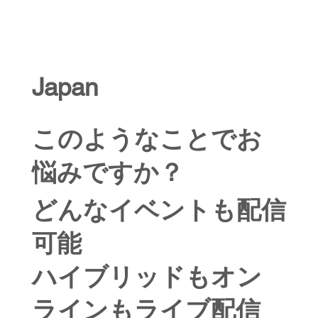
Japan
このようなことでお
悩みですか？
どんなイベントも配信
可能
ハイブリッドもオン
ラインもライブ配信