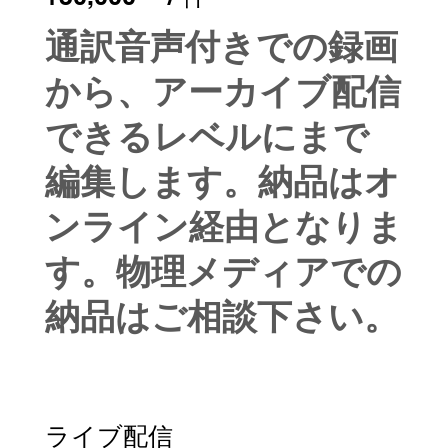
通訳音声付きでの録画
から、アーカイブ配信
できるレベルにまで
編集します。納品はオ
ンライン経由となりま
す。物理メディアでの
納品はご相談下さい。
ライブ配信