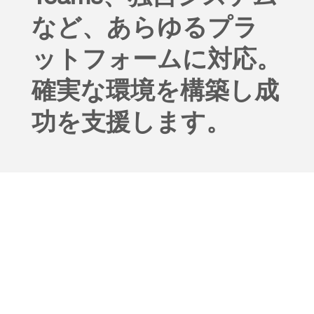
など、あらゆるプラ
ットフォームに対応。
確実な環境を構築し成
功を支援
します。