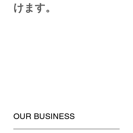
けます。
OUR BUSINESS