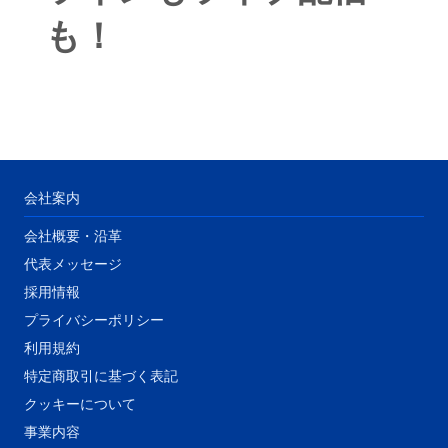
も！
会社案内
会社概要・沿革
代表メッセージ
​採用情報
プライバシーポリシー
利用規約
特定商取引に基づく表記
クッキーについて
事業内容