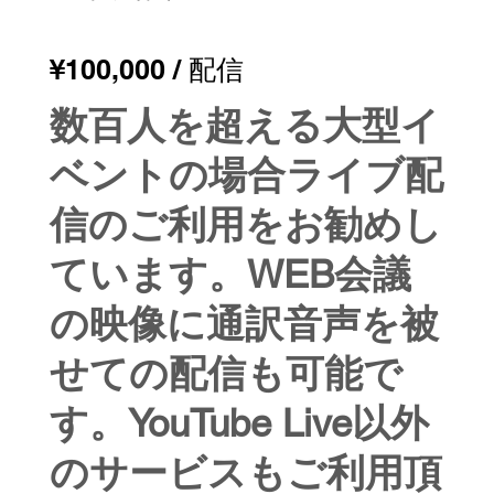
¥100,000​ / 配信
数百人を超える大型イ
ベントの場合ライブ配
信のご利用をお勧めし
ています。WEB会議
の映像に通訳音声を被
せての配信も可能で
す。YouTube Live以外
のサービスもご利用頂