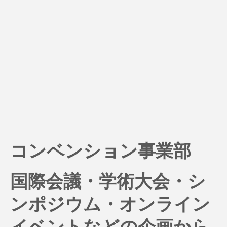
コンベンション事業部
国際会議・学術大会・シ
ンポジウム・オンライン
イベントなどの企画から