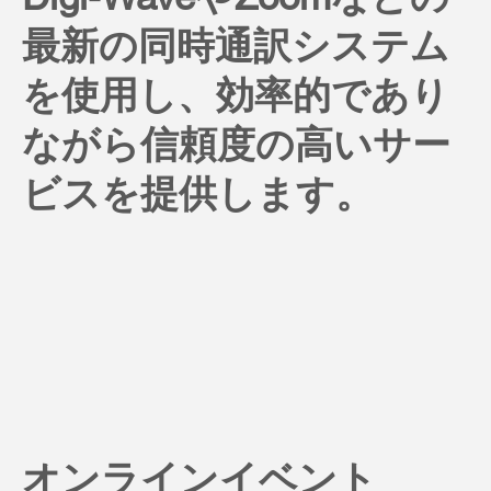
最新の同時通訳システム
を使用し、効率的であり
ながら信頼度の高いサー
ビスを提供します。
オンラインイベント