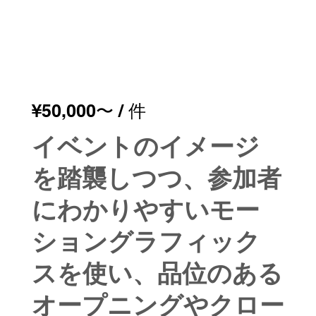
¥50,000〜​ / 件
イベントのイメージ
を踏襲しつつ、参加者
にわかりやすいモー
ショングラフィック
スを使い、品位のある
オープニングやクロー