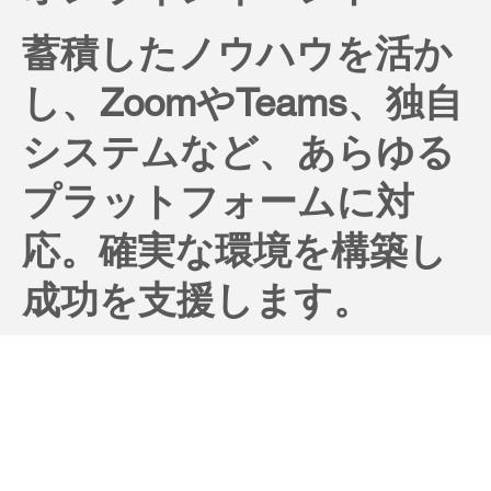
蓄積したノウハウを活か
し、ZoomやTeams、独自
システムなど、あらゆる
プラットフォームに対
応。確実な環境を構築し
成功を支援します。