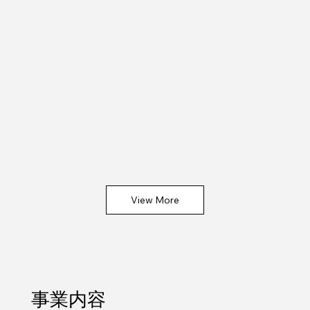
View More
事業内容