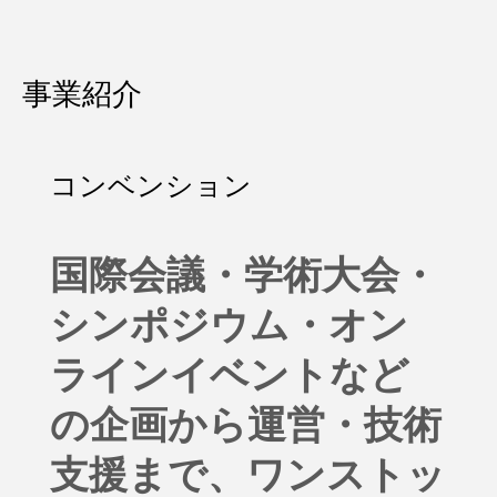
事業紹介
コンベンション
国際会議・学術大会・
シンポジウム・オン
ラインイベントなど
の企画から運営・技術
支援まで、
ワンストッ