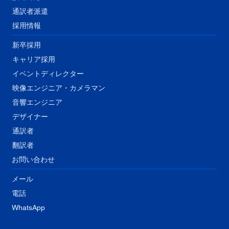
​通訳者派遣
採用情報
新卒採用
キャリア採用
イベントディレクター
映像エンジニア・カメラマン
音響エンジニア
​デザイナー
通訳者
翻訳者
​お問い合わせ
メール
電話
WhatsApp