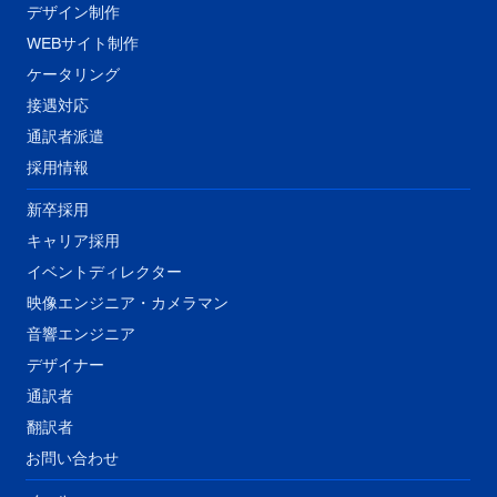
デザイン制作
WEBサイト制作
ケータリング
接遇対応
​通訳者派遣
採用情報
新卒採用
キャリア採用
イベントディレクター
映像エンジニア・カメラマン
音響エンジニア
​デザイナー
通訳者
翻訳者
​お問い合わせ