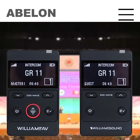
ABELON