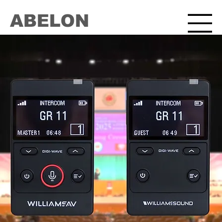
ABELON