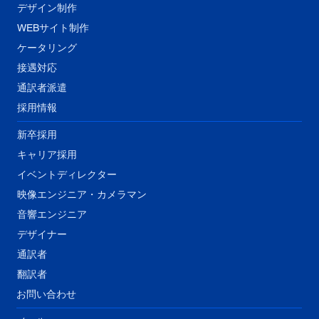
デザイン制作
WEBサイト制作
ケータリング
接遇対応
​通訳者派遣
採用情報
新卒採用
キャリア採用
イベントディレクター
映像エンジニア・カメラマン
音響エンジニア
​デザイナー
通訳者
翻訳者
​お問い合わせ